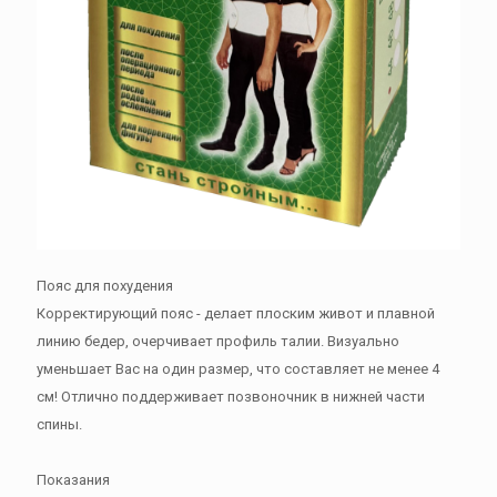
Пояс для похудения
Корректирующий пояс - делает плоским живот и плавной
линию бедер, очерчивает профиль талии. Визуально
уменьшает Вас на один размер, что составляет не менее 4
см! Отлично поддерживает позвоночник в нижней части
спины.
Показания